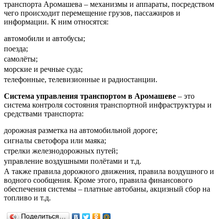
транспорта Аромашева – механизмы и аппараты, посредством
чего происходит перемещение грузов, пассажиров и
информации. К ним относятся:
автомобили и автобусы;
поезда;
самолёты;
морские и речные суда;
телефонные, телевизионные и радиостанции.
Система управления транспортом в Аромашеве
– это
система контроля состояния транспортной инфраструктуры и
средствами транспорта:
дорожная разметка на автомобильной дороге;
сигналы светофора или маяка;
стрелки железнодорожных путей;
управление воздушными полётами и т.д.
А также правила дорожного движения, правила воздушного и
водного сообщения. Кроме этого, правила финансового
обеспечения системы – платные автобаны, акцизный сбор на
топливо и т.д.
Поделиться…