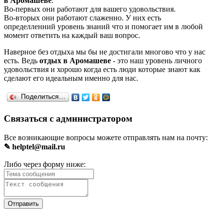
в Аромашеве
.
Во-первых они работают для вашего удовольствия.
Во-вторых они работают слаженно. У них есть
определленний уровень знаний что и помогает им в любой
момент ответить на каждый ваш вопрос.
Наверное без отдыха мы бы не достигали многово что у нас
есть. Ведь
отдых в Аромашеве
- это наш уровень личного
удовольствия и хорошо когда есть люди которые знают как
сделают его идеальным именно для нас.
Поделиться…
Связаться с администратором
Все возникающие вопросы можете отправлять нам на почту:
✎ helptel@mail.ru
Либо через форму ниже: